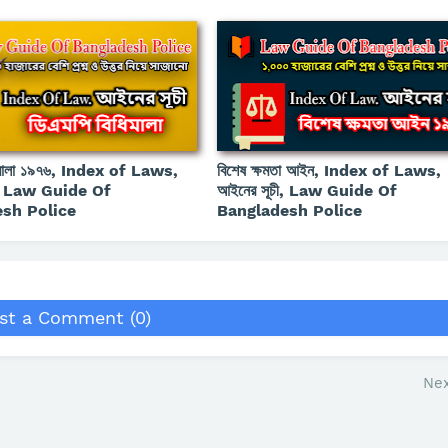
িমালা ১৯৭৬, Index of Laws,
বিশেষ ক্ষমতা আইন, Index of Laws,
ী, Law Guide Of
আইনের সূচী, Law Guide Of
sh Police
Bangladesh Police
st a Comment (0)
Nex