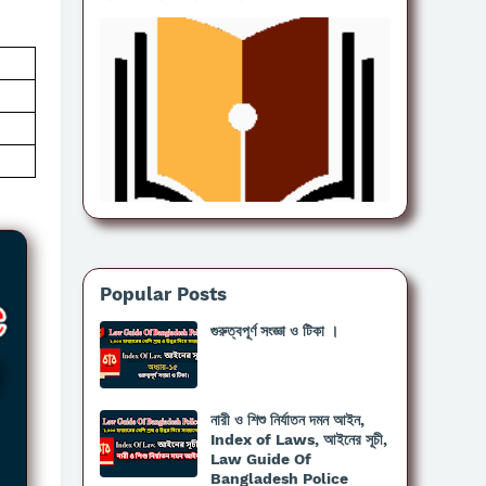
Popular Posts
গুরুত্বপূর্ণ সংজ্ঞা ও টিকা ।
নারী ও শিশু নির্যাতন দমন আইন,
Index of Laws, আইনের সূচী,
Law Guide Of
Bangladesh Police