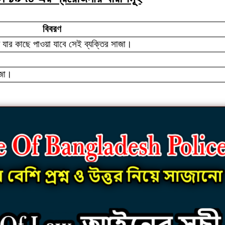
বিবরণ
 যার কাছে পাওয়া যাবে সেই ব্যক্তির সাজা।
াজা।