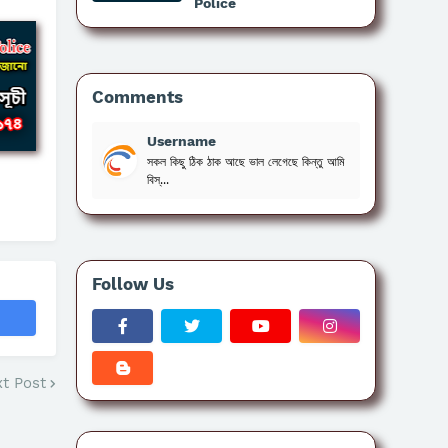
Police
Comments
Username
সকল কিছু ঠিক ঠাক আছে ভাল লেগেছে কিন্তু আমি
বিস্...
Follow Us
t Post