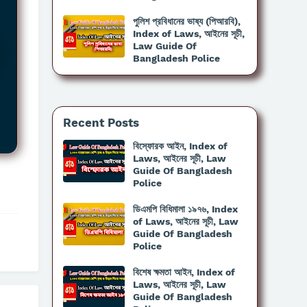
পুলিশ প্রবিধানের ভাষ্য (পিআরবি),
Index of Laws, আইনের সূচী,
Law Guide Of
Bangladesh Police
Recent Posts
বিস্ফোরক আইন, Index of
Laws, আইনের সূচী, Law
Guide Of Bangladesh
Police
ডিএমপি বিধিমালা ১৯৭৬, Index
of Laws, আইনের সূচী, Law
Guide Of Bangladesh
Police
বিশেষ ক্ষমতা আইন, Index of
Laws, আইনের সূচী, Law
Guide Of Bangladesh