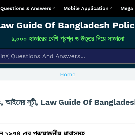
l Questions & Answers
Mobile Application
Mega
Law Guide Of Bangladesh Polic
১,০০০ হাজারের বেশি প্রশ্ন ও উত্তর নিয়ে সাজানো
Home
ws, আইনের সূচী, Law Guide Of Banglade
ন ১৯৭৪ এর প্রয়োজনীয় ধারাসমূহ