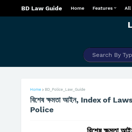
BD Law Guide
Home
Features
Al
Home
BD_Police_Law_Guide
বিশেষ ক্ষমতা আইন, Index of La
Police
বিশেষ ক্ষমতা আই