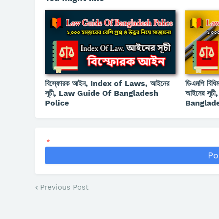
বিস্ফোরক আইন, Index of Laws, আইনের
ডিএমপি বিধ
সূচী, Law Guide Of Bangladesh
আইনের সূচ
Police
Banglade
*
Po
Previous Post